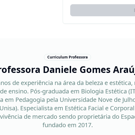
Curriculum Professora
rofessora Daniele Gomes Araú
nos de experiência na área da beleza e estética,
s de ensino. Pós-graduada em Biologia Estética (
a em Pedagogia pela Universidade Nove de Julho
Unisa). Especialista em Estética Facial e Corporal
, vivência de mercado sendo proprietária do Espa
fundado em 2017.