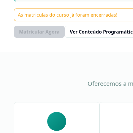
As matriculas do curso já foram encerradas!
Matricular Agora
Ver Conteúdo Programáti
Oferecemos a m