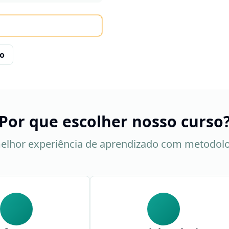
co
Por que escolher nosso curso
elhor experiência de aprendizado com metodol