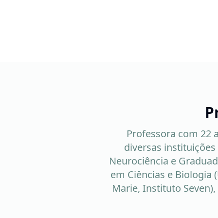
P
Professora com 22 a
diversas instituiçõe
Neurociência e Graduad
em Ciências e Biologia (
Marie, Instituto Seven)