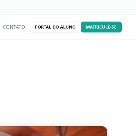
CONTATO
PORTAL DO ALUNO
MATRICULE-SE