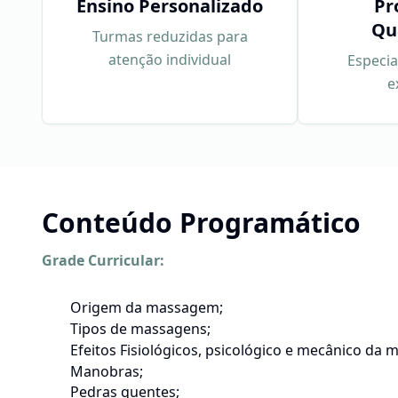
Ensino Personalizado
Pr
Qu
Turmas reduzidas para
atenção individual
Especia
e
Conteúdo Programático
Grade Curricular:
Origem da massagem;
Tipos de massagens;
Efeitos Fisiológicos, psicológico e mecânico da
Manobras;
Pedras quentes;