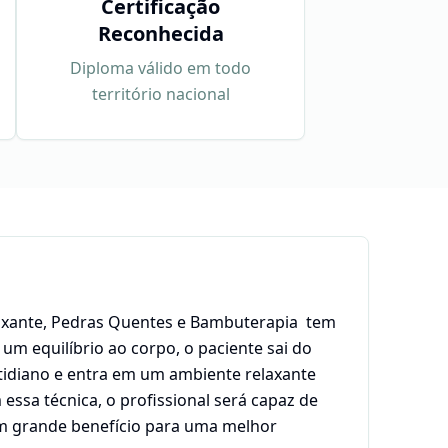
Certificação
Reconhecida
Diploma válido em todo
território nacional
axante, Pedras Quentes e Bambuterapia tem
um equilíbrio ao corpo, o paciente sai do
idiano e entra em um ambiente relaxante
essa técnica, o profissional será capaz de
um grande benefício para uma melhor