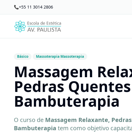
📞
+55 11 3014 2806
Básico
Massoterapia Massoterapia
Massagem Rela
Pedras Quentes
Bambuterapia
O curso de
Massagem Relaxante, Pedras
Bambuterapia
tem como objetivo capacita