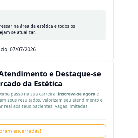
essar na área da estética e todos os
ejam se atualizar.
icio: 07/07/2026
Atendimento e Destaque-se
rcado da Estética
ximo passo na sua carreira:
inscreva-se agora
e
m seus resultados, valorizam seu atendimento e
 real aos seus pacientes. Vagas limitadas.
 foram encerradas!