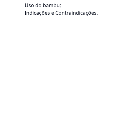
Uso do bambu;
Indicações e Contraindicações.