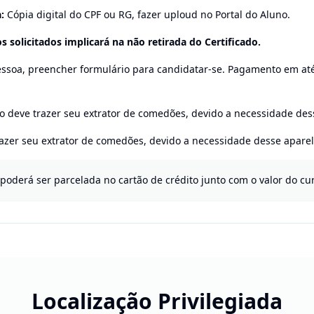
:
Cópia digital do CPF ou RG, fazer uploud no Portal do Aluno.
 solicitados implicará na não retirada do Certificado.
ssoa, preencher formulário para candidatar-se. Pagamento em até 
no deve trazer seu extrator de comedões, devido a necessidade des
azer seu extrator de comedões, devido a necessidade desse aparel
(poderá ser parcelada no cartão de crédito junto com o valor do cur
Localização Privilegiada