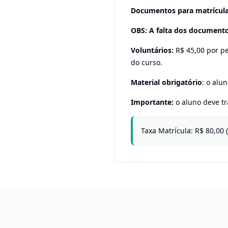
Documentos para matrícula
OBS: A falta dos documentos
Voluntários:
R$ 45,00 por pe
do curso.
Material obrigatório
: o alu
Importante:
o aluno deve tr
Taxa Matrícula: R$ 80,00 