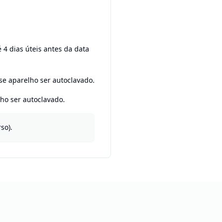
4 dias úteis antes da data
se aparelho ser autoclavado.
ho ser autoclavado.
so).