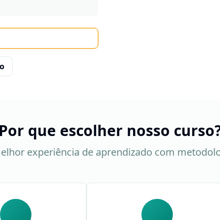
co
Por que escolher nosso curso
elhor experiência de aprendizado com metodol