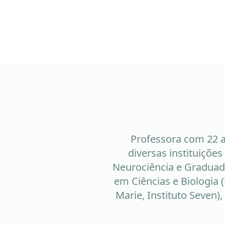
Professora com 22 a
diversas instituiçõe
Neurociência e Graduad
em Ciências e Biologia (
Marie, Instituto Seven)