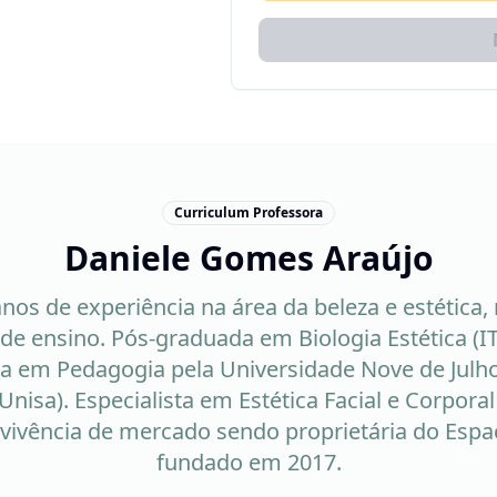
Curriculum Professora
Daniele Gomes Araújo
nos de experiência na área da beleza e estética,
s de ensino. Pós-graduada em Biologia Estética (
a em Pedagogia pela Universidade Nove de Julho
Unisa). Especialista em Estética Facial e Corporal
, vivência de mercado sendo proprietária do Espa
fundado em 2017.