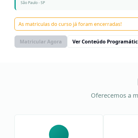
São Paulo - SP
As matriculas do curso já foram encerradas!
Matricular Agora
Ver Conteúdo Programáti
Oferecemos a m