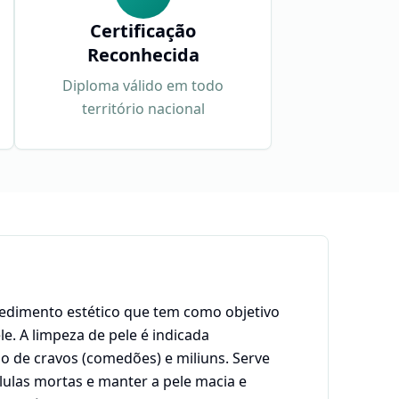
Certificação
Reconhecida
Diploma válido em todo
território nacional
cedimento estético que tem como objetivo
e. A limpeza de pele é indicada
o de cravos (comedões) e miliuns. Serve
ulas mortas e manter a pele macia e