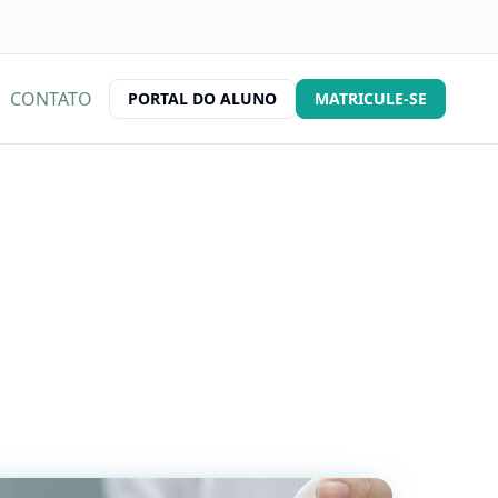
CONTATO
PORTAL DO ALUNO
MATRICULE-SE