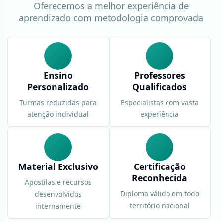
Oferecemos a melhor experiência de
aprendizado com metodologia comprovada
Ensino
Professores
Personalizado
Qualificados
Turmas reduzidas para
Especialistas com vasta
atenção individual
experiência
Material Exclusivo
Certificação
Reconhecida
Apostilas e recursos
Diploma válido em todo
desenvolvidos
território nacional
internamente