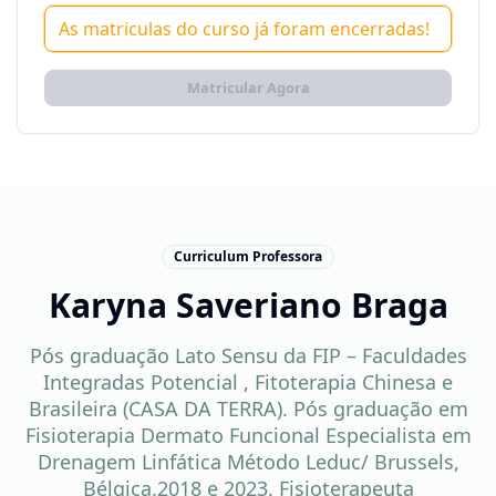
As matriculas do curso já foram encerradas!
Matricular Agora
Curriculum Professora
Karyna Saveriano Braga
Pós graduação Lato Sensu da FIP – Faculdades
Integradas Potencial , Fitoterapia Chinesa e
Brasileira (CASA DA TERRA). Pós graduação em
Fisioterapia Dermato Funcional Especialista em
Drenagem Linfática Método Leduc/ Brussels,
Bélgica.2018 e 2023. Fisioterapeuta