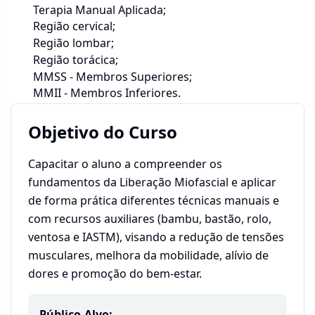
Terapia Manual Aplicada;
Região cervical;
Região lombar;
Região torácica;
MMSS - Membros Superiores;
MMII - Membros Inferiores.
Objetivo do Curso
Capacitar o aluno a compreender os
fundamentos da Liberação Miofascial e aplicar
de forma prática diferentes técnicas manuais e
com recursos auxiliares (bambu, bastão, rolo,
ventosa e IASTM), visando a redução de tensões
musculares, melhora da mobilidade, alívio de
dores e promoção do bem-estar.
Público-Alvo: