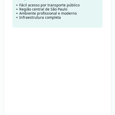
Fácil acesso por transporte público
Região central de São Paulo
Ambiente profissional e moderno
Infraestrutura completa