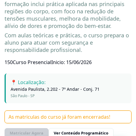
formação inclui prática aplicada nas principais
regiões do corpo, com foco na redução de
tensões musculares, melhora da mobilidade,
alívio de dores e promoção do bem-estar.
Com aulas teóricas e práticas, o curso prepara o
aluno para atuar com segurança e
responsabilidade profissional.
150
Curso Presencial
Inicio: 15/06/2026
📍 Localização:
Avenida Paulista, 2.202 - 7º Andar - Conj. 71
São Paulo - SP
As matriculas do curso já foram encerradas!
Matricular Agora
Ver Conteúdo Programático