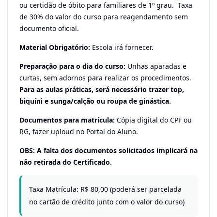
ou certidão de óbito para familiares de 1º grau. Taxa
de 30% do valor do curso para reagendamento sem
documento oficial.
Material Obrigatório:
Escola irá fornecer.
Preparação para o dia do curso:
Unhas aparadas e
curtas, sem adornos para realizar os procedimentos.
Para as aulas práticas, será necessário trazer top,
biquíni e sunga/calção ou roupa de ginástica.
Documentos para matrícula:
Cópia digital do CPF ou
RG, fazer uploud no Portal do Aluno.
OBS: A falta dos documentos solicitados implicará na
não retirada do Certificado.
Taxa Matrícula: R$ 80,00 (poderá ser parcelada
no cartão de crédito junto com o valor do curso)