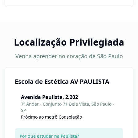
Localização Privilegiada
Venha aprender no coração de São Paulo
Escola de Estética AV PAULISTA
Avenida Paulista, 2.202
7º Andar - Conjunto 71 Bela Vista, São Paulo -
SP
Próximo ao metrô Consolação
Por que estudar na Paulista?