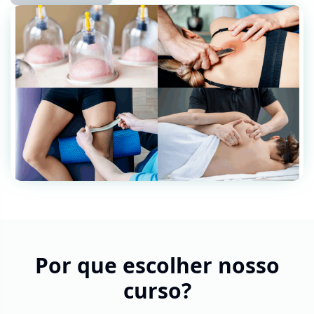
Por que escolher nosso
curso?