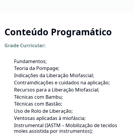
Conteúdo Programático
Grade Curricular:
Fundamentos;
Teoria da Pompage;
Indicações da Liberação Miofascial;
Contraindicações e cuidados na aplicação;
Recursos para a Liberação Miofascial;
Técnicas com Bambu;
Técnicas com Bastão;
Uso de Rolo de Liberação;
Ventosas aplicadas à miofáscia;
Instrumental (IASTM – Mobilização de tecidos
moles assistida por instrumentos);