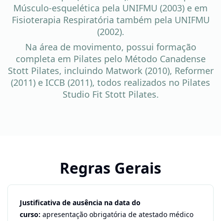
Músculo-esquelética pela UNIFMU (2003) e em
Fisioterapia Respiratória também pela UNIFMU
(2002).
Na área de movimento, possui formação
completa em Pilates pelo Método Canadense
Stott Pilates, incluindo Matwork (2010), Reformer
(2011) e ICCB (2011), todos realizados no Pilates
Studio Fit Stott Pilates.
Regras Gerais
Justificativa de ausência na data do
curso:
apresentação obrigatória de atestado médico