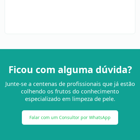
Ficou com alguma dúvida?
Junte-se a centenas de profissionais que já estão
colhendo os frutos do conhecimento
especializado em limpeza de pele.
Falar com um Consultor por WhatsApp