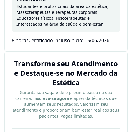
Estudantes e profissionais da área da estética,
Massoterapeutas e Terapeutas corporais,
Educadores físicos, Fisioterapeutas e
Interessados na área da saúde e bem-estar
8 horas
Certificado incluso
Inicio: 15/06/2026
Transforme seu Atendimento
e Destaque-se no Mercado da
Estética
Garanta sua vaga e dê o próximo passo na sua
carreira:
inscreva-se agora
e aprenda técnicas que
aumentam seus resultados, valorizam seu
atendimento e proporcionam bem-estar real aos seus
pacientes. Vagas limitadas.