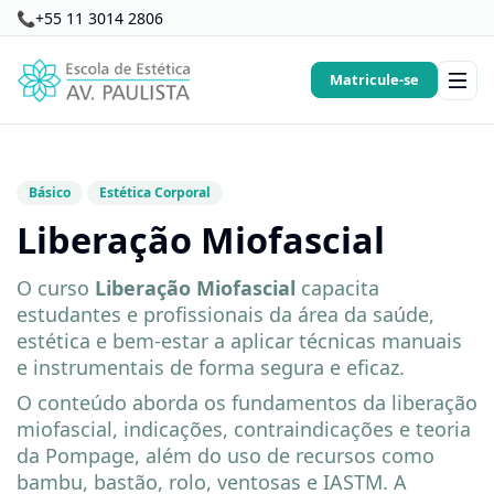
📞
+55 11 3014 2806
Matricule-se
Básico
Estética Corporal
Liberação Miofascial
O curso
Liberação Miofascial
capacita
estudantes e profissionais da área da saúde,
estética e bem-estar a aplicar técnicas manuais
e instrumentais de forma segura e eficaz.
O conteúdo aborda os fundamentos da liberação
miofascial, indicações, contraindicações e teoria
da Pompage, além do uso de recursos como
bambu, bastão, rolo, ventosas e IASTM. A