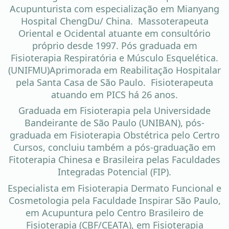
Acupunturista com especialização em Mianyang
Hospital ChengDu/ China. Massoterapeuta
Oriental e Ocidental atuante em consultório
próprio desde 1997. Pós graduada em
Fisioterapia Respiratória e Músculo Esquelética.
(UNIFMU)Aprimorada em Reabilitação Hospitalar
pela Santa Casa de São Paulo. Fisioterapeuta
atuando em PICS há 26 anos.
Graduada em Fisioterapia pela Universidade
Bandeirante de São Paulo (UNIBAN), pós-
graduada em Fisioterapia Obstétrica pelo Certro
Cursos, concluiu também a pós-graduação em
Fitoterapia Chinesa e Brasileira pelas Faculdades
Integradas Potencial (FIP).
Especialista em Fisioterapia Dermato Funcional e
Cosmetologia pela Faculdade Inspirar São Paulo,
em Acupuntura pelo Centro Brasileiro de
Fisioterapia (CBF/CEATA), em Fisioterapia