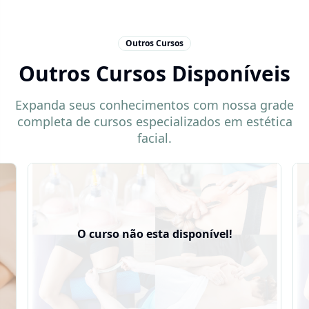
Outros Cursos
Outros Cursos Disponíveis
Expanda seus conhecimentos com nossa grade
completa de cursos especializados em estética
facial.
O curso não esta disponível!